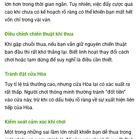
lớn hơn trong thời gian ngắn. Tuy nhiên, việc đẩy cược quá
cao khi chưa có kế hoạch rõ ràng có thể khiến bạn mất hết
vốn chỉ trong vài ván.
Điều chỉnh chiến thuật khi thua
Khi gặp chuỗi thua, nếu bạn vẫn giữ nguyên chiến thuật
ban đầu thì rất khó thắng lại. Biết linh hoạt thay đổi cách
chơi hoặc tạm dừng để suy nghĩ là điều cần thiết.
Tránh đặt cửa Hòa
Tuy tỉ lệ trả thưởng cao, nhưng cửa Hòa lại có xác suất ra
rất thấp. Người chơi thông minh thường tránh “đốt tiền”
vào cửa này, trừ khi có dấu hiệu rõ ràng về sự xuất hiện liên
tiếp của Hòa.
Kiểm soát cảm xúc khi chơi
Một trong những sai lầm lớn nhất khiến bạn dễ thua trong