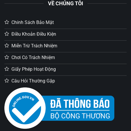
Đá Gà Cựa Sắt 69VN – Sân Đẳng Cấp Dành Cho
Giản
VỀ CHÚNG TÔI
69VN
–
Người Đam Mê
Nhất
Lừa
Lan
ở
Chức năng bình luận bị tắt
Đảo
Tỏa
Đá
–
Yêu
Chính Sách Bảo Mật
Gà
Đá Gà Cựa Dao – Bộ Môn Cá Cược Cực Kỳ Hấp
Vén
Thương
Cựa
Màn
Dẫn Tại 69VN
Đến
Sắt
Điều Khoản Điều Kiện
Sự
Bà
ở
Chức năng bình luận bị tắt
69VN
Thật
Con
Đá
–
Đằng
Miễn Trừ Trách Nhiệm
Gà
Đá Gà Thomo – Sân Chơi Cá Cược Thú Vị Hàng
Sân
Sau
Cựa
Đẳng
Đầu Hiện Nay
Cho
Chơi Có Trách Nhiệm
Dao
Cấp
Hội
ở
Chức năng bình luận bị tắt
–
Dành
Viên
Đá
Bộ
Cho
Giấy Phép Hoạt Động
Gà
Đá Gà Campuchia – Những Cú Đá Siêu Đỉnh Của
Môn
Người
Thomo
Cá
Những Chiến Kê
Đam
Câu Hỏi Thường Gặp
–
Cược
Mê
ở
Chức năng bình luận bị tắt
Sân
Cực
Đá
Chơi
Kỳ
Gà
Kèo Châu Âu – Bí Kíp Hay Để Người Chơi Áp Dụng
Cá
Hấp
Campuchia
Cược
Khi Chơi
Dẫn
–
Thú
Tại
ở
Chức năng bình luận bị tắt
Những
Vị
69VN
Kèo
Cú
Hàng
Châu
Đá
Đầu
Âu
Siêu
Hiện
–
Đỉnh
Nay