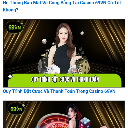
Hệ Thống Bảo Mật Và Công Bằng Tại Casino 69VN Có Tốt
Không?
Quy Trình Đặt Cược Và Thanh Toán Trong Casino 69VN