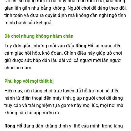
Do chỉ sử dụng một lá bài duy nhất cho mỗi cửa, khả năng
gian lận gần như bằng không. Người chơi dễ dàng theo dõi,
tính toán và đưa ra quyết định mà không cần nghi ngờ tính
minh bạch của kết quả.
Dễ chơi nhưng không nhàm chán
Tuy đơn giản, nhưng mỗi ván đấu
Rồng Hổ
lại mang đến
cảm giác hồi hộp, khó đoán. Chính điều này giúp trò chơi
giữ được sức hấp dẫn lâu dài với cả người mới lẫn người
chơi lâu năm.
Phù hợp với mọi thiết bị
Hiện nay, nền tảng chơi trực tuyến đã hỗ trợ mọi hệ điều
hành từ điện thoại đến máy tính, giúp người chơi dễ dàng
truy cập và trải nghiệm tựa game này mọi lúc, mọi nơi mà
không cần tải app rườm rà.
Rồng Hổ
đang dần khẳng định vị thế của mình trong làng