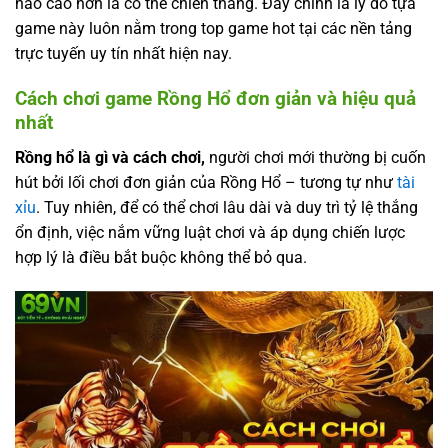
nào cao hơn là có thể chiến thắng. Đây chính là lý do tựa
game này luôn nằm trong top game hot tại các nền tảng
trực tuyến uy tín nhất hiện nay.
Cách chơi game Rồng Hổ đơn giản và hiệu quả
nhất
Rồng hổ là gì và cách chơi,
người chơi mới thường bị cuốn
hút bởi lối chơi đơn giản của Rồng Hổ – tương tự như
tài
xỉu
. Tuy nhiên, để có thể chơi lâu dài và duy trì tỷ lệ thắng
ổn định, việc nắm vững luật chơi và áp dụng chiến lược
hợp lý là điều bắt buộc không thể bỏ qua.