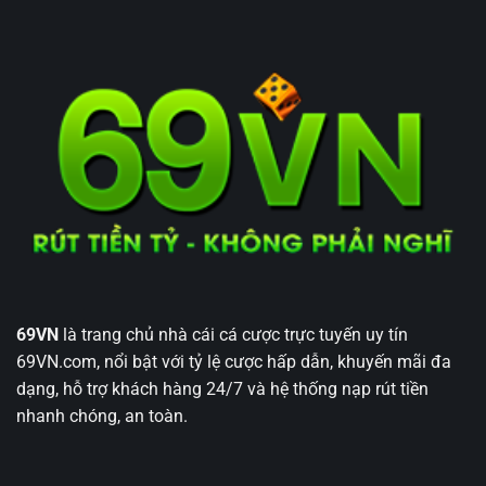
ở
Chức năng bình luận bị tắt
Khám
Nhật
Casino
Phá
Liên
69VN
Bắn Cá 69VN – Khám Phá Đại Dương Săn Thưởng
Vận
Tục
–
May
Đầy Kịch Tính
Các
Dịch
Với
Giải
ở
Chức năng bình luận bị tắt
Vụ
Nhiều
Đấu
Bắn
Chất
Loại
Cá
Nổ Hũ 69VN – Khám Phá Sân Chơi Kịch Tính Với
Lượng
Hình
69VN
Trải
Jackpot Khủng
Cược
–
Nghiệm
ở
Chức năng bình luận bị tắt
Khám
Tuyệt
Nổ
Phá
Vời
Hũ
Quên mật khẩu 69VN – Hướng Dẫn Cách Khôi
Đại
69VN
Dương
Phục Đơn Giản Nhất
–
Săn
ở
Chức năng bình luận bị tắt
Khám
Thưởng
Quên
Phá
Đầy
mật
69VN Đi Từ Thiện Vùng Lũ Lụt – Lan Tỏa Yêu
Sân
Kịch
khẩu
Chơi
Thương Đến Bà Con
Tính
69VN
là trang chủ nhà cái cá cược trực tuyến uy tín
69VN
Kịch
ở
Chức năng bình luận bị tắt
69VN.com, nổi bật với tỷ lệ cược hấp dẫn, khuyến mãi đa
–
Tính
69VN
Hướng
Với
dạng, hỗ trợ khách hàng 24/7 và hệ thống nạp rút tiền
Đi
Tin Đồn 69VN Lừa Đảo – Vén Màn Sự Thật Đằng
Dẫn
Jackpot
Từ
nhanh chóng, an toàn.
Cách
Sau Cho Hội Viên
Khủng
Thiện
Khôi
ở
Chức năng bình luận bị tắt
Vùng
Phục
Tin
Lũ
Đơn
Đồn
Lụt