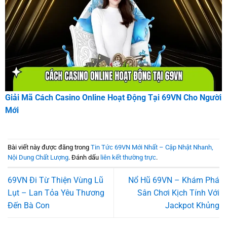
Giải Mã Cách Casino Online Hoạt Động Tại 69VN Cho Người
Mới
Bài viết này được đăng trong
Tin Tức 69VN Mới Nhất – Cập Nhật Nhanh,
Nội Dung Chất Lượng
. Đánh dấu
liên kết thường trực
.
69VN Đi Từ Thiện Vùng Lũ
Nổ Hũ 69VN – Khám Phá
Lụt – Lan Tỏa Yêu Thương
Sân Chơi Kịch Tính Với
Đến Bà Con
Jackpot Khủng