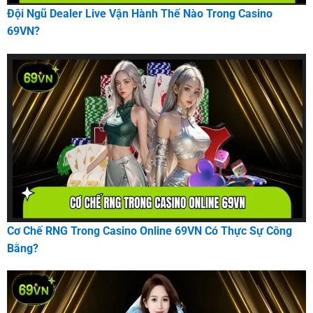
Đội Ngũ Dealer Live Vận Hành Thế Nào Trong Casino
69VN?
Cơ Chế RNG Trong Casino Online 69VN Có Thực Sự Công
Bằng?