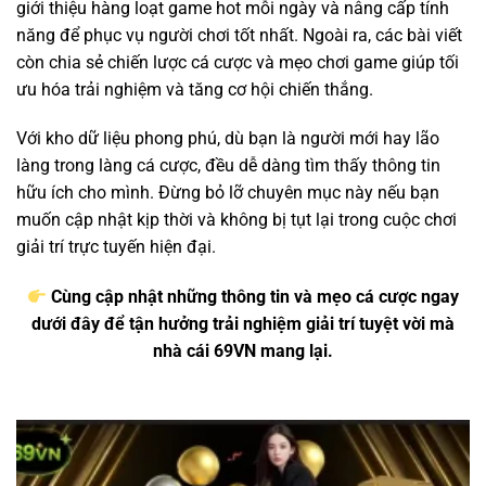
giới thiệu hàng loạt game hot mỗi ngày và nâng cấp tính
năng để phục vụ người chơi tốt nhất. Ngoài ra, các bài viết
còn chia sẻ chiến lược cá cược và mẹo chơi game giúp tối
ưu hóa trải nghiệm và tăng cơ hội chiến thắng.
Với kho dữ liệu phong phú, dù bạn là người mới hay lão
làng trong làng cá cược, đều dễ dàng tìm thấy thông tin
hữu ích cho mình. Đừng bỏ lỡ chuyên mục này nếu bạn
muốn cập nhật kịp thời và không bị tụt lại trong cuộc chơi
giải trí trực tuyến hiện đại.
Cùng cập nhật những thông tin và mẹo cá cược ngay
dưới đây để tận hưởng trải nghiệm giải trí tuyệt vời mà
nhà cái 69VN mang lại.