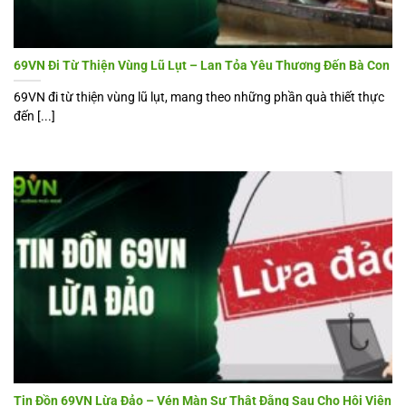
69VN Đi Từ Thiện Vùng Lũ Lụt – Lan Tỏa Yêu Thương Đến Bà Con
69VN đi từ thiện vùng lũ lụt, mang theo những phần quà thiết thực
đến [...]
Tin Đồn 69VN Lừa Đảo – Vén Màn Sự Thật Đằng Sau Cho Hội Viên