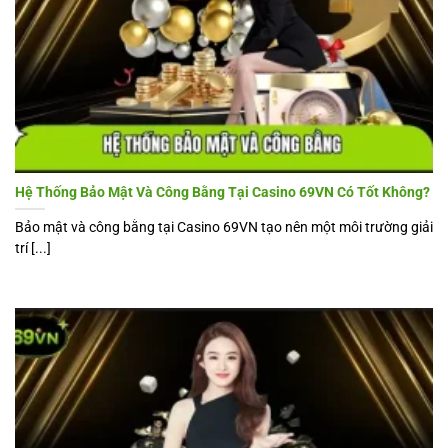
Hệ Thống Bảo Mật Và Công Bằng Tại Casino 69VN Có Tốt Không?
Bảo mật và công bằng tại Casino 69VN tạo nên một môi trường giải
trí [...]