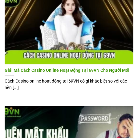
Giải Mã Cách Casino Online Hoạt Động Tại 69VN Cho Người Mới
Cách Casino online hoạt động tại 69VN có gì khác biệt so với các
nền [...]