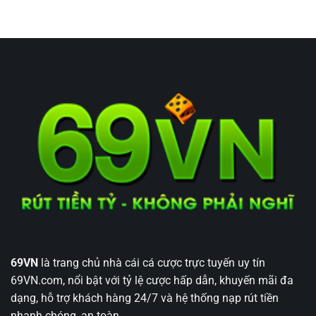
Xổ
Gà
Hàng
Số
Casino 69VN – Dịch Vụ Chất Lượng Trải Nghiệm
Hiện
Đầu
69VN
Đại
Tuyệt Vời
–
Cập
ở
Chức năng bình luận bị tắt
Khám
Nhật
Casino
Phá
Liên
69VN
Bắn Cá 69VN – Khám Phá Đại Dương Săn Thưởng
Vận
Tục
–
May
Đầy Kịch Tính
Các
Dịch
Với
Giải
ở
Chức năng bình luận bị tắt
Vụ
Nhiều
Đấu
Bắn
Chất
Loại
Cá
Nổ Hũ 69VN – Khám Phá Sân Chơi Kịch Tính Với
Lượng
Hình
69VN
Trải
Jackpot Khủng
Cược
–
Nghiệm
ở
Chức năng bình luận bị tắt
Khám
Tuyệt
Nổ
Phá
Vời
Hũ
Quên mật khẩu 69VN – Hướng Dẫn Cách Khôi
Đại
69VN
Dương
Phục Đơn Giản Nhất
–
Săn
ở
Chức năng bình luận bị tắt
Khám
Thưởng
Quên
Phá
Đầy
mật
69VN Đi Từ Thiện Vùng Lũ Lụt – Lan Tỏa Yêu
Sân
Kịch
khẩu
Chơi
Thương Đến Bà Con
Tính
69VN
là trang chủ nhà cái cá cược trực tuyến uy tín
69VN
Kịch
ở
Chức năng bình luận bị tắt
69VN.com, nổi bật với tỷ lệ cược hấp dẫn, khuyến mãi đa
–
Tính
69VN
Hướng
Với
dạng, hỗ trợ khách hàng 24/7 và hệ thống nạp rút tiền
Đi
Tin Đồn 69VN Lừa Đảo – Vén Màn Sự Thật Đằng
Dẫn
Jackpot
Từ
nhanh chóng, an toàn.
Cách