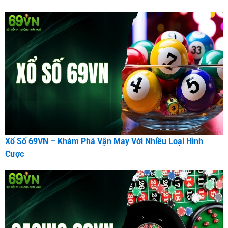
Xổ Số 69VN – Khám Phá Vận May Với Nhiều Loại Hình
Cược