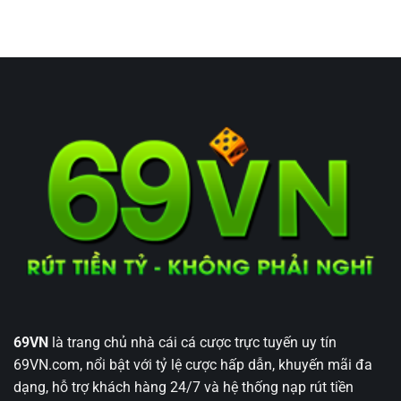
Xổ
Gà
Hàng
Số
Casino 69VN – Dịch Vụ Chất Lượng Trải Nghiệm
Hiện
Đầu
69VN
Đại
Tuyệt Vời
–
Cập
ở
Chức năng bình luận bị tắt
Khám
Nhật
Casino
Phá
Liên
69VN
Bắn Cá 69VN – Khám Phá Đại Dương Săn Thưởng
Vận
Tục
–
May
Đầy Kịch Tính
Các
Dịch
Với
Giải
ở
Chức năng bình luận bị tắt
Vụ
Nhiều
Đấu
Bắn
Chất
Loại
Cá
Nổ Hũ 69VN – Khám Phá Sân Chơi Kịch Tính Với
Lượng
Hình
69VN
Trải
Jackpot Khủng
Cược
–
Nghiệm
ở
Chức năng bình luận bị tắt
Khám
Tuyệt
Nổ
Phá
Vời
Hũ
Quên mật khẩu 69VN – Hướng Dẫn Cách Khôi
Đại
69VN
Dương
Phục Đơn Giản Nhất
–
Săn
ở
Chức năng bình luận bị tắt
Khám
Thưởng
Quên
Phá
Đầy
mật
69VN Đi Từ Thiện Vùng Lũ Lụt – Lan Tỏa Yêu
Sân
Kịch
khẩu
Chơi
Thương Đến Bà Con
Tính
69VN
là trang chủ nhà cái cá cược trực tuyến uy tín
69VN
Kịch
ở
Chức năng bình luận bị tắt
69VN.com, nổi bật với tỷ lệ cược hấp dẫn, khuyến mãi đa
–
Tính
69VN
Hướng
Với
dạng, hỗ trợ khách hàng 24/7 và hệ thống nạp rút tiền
Đi
Tin Đồn 69VN Lừa Đảo – Vén Màn Sự Thật Đằng
Dẫn
Jackpot