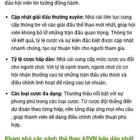
đảo hội viên tin tưởng đồng hành.
Cập nhật giải đấu thường xuyên:
Nhà cái liên tục cung
cấp thông tin về các giải đấu thể thao mới nhất, giúp hội
viên không bỏ lỡ những trận đấu quan trọng. Thông tin
về kết quả, tỷ lệ cược và sự kiện đặc biệt được cập nhật
nhanh chóng, tạo sự thuận tiện cho người tham gia.
Tỷ lệ cược hấp dẫn:
Nhà cái cung cấp mức cược ưu đãi
cho người chơi. Với tỷ lệ cạnh tranh, người chơi có cơ
hội nhận thưởng cao từ những trận đấu yêu thích và
điều chỉnh linh hoạt để nâng cao lợi nhuận.
Các loại cược đa dạng:
Thương hiệu nổi bật với sự
phong phú trong các loại cược. Từ cược đội thắng đến
dự đoán theo từng hiệp, nền tảng đáp ứng mọi nhu cầu
, giúp thành viên dễ dàng điều chỉnh chiến thuật phù
hợp.
Khám phá các sảnh thể thao 69VN hấp dẫn nhất