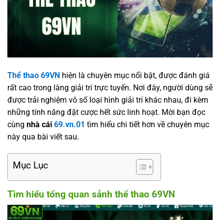
Thể thao 69VN
hiện là chuyên mục nổi bật, được đánh giá
rất cao trong làng giải trí trực tuyến. Nơi đây, người dùng sẽ
được trải nghiệm vô số loại hình giải trí khác nhau, đi kèm
những tính năng đặt cược hết sức linh hoạt. Mời bạn đọc
cùng
nhà cái
69.vn.01
tìm hiểu chi tiết hơn về chuyên mục
này qua bài viết sau.
Mục Lục
Tìm hiểu tổng quan sảnh thể thao 69VN