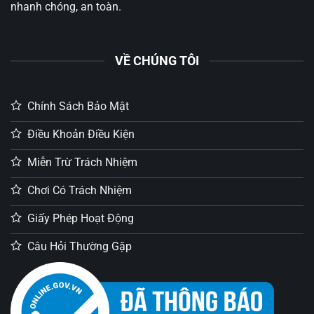
Từ
nhanh chóng, an toàn.
Cách
Sau Cho Hội Viên
Khủng
Thiện
Khôi
ở
Chức năng bình luận bị tắt
Vùng
Phục
Tin
Lũ
Đơn
Đồn
Đá Gà Cựa Sắt 69VN – Sân Đẳng Cấp Dành Cho
Lụt
Giản
VỀ CHÚNG TÔI
69VN
–
Người Đam Mê
Nhất
Lừa
Lan
ở
Chức năng bình luận bị tắt
Đảo
Tỏa
Đá
–
Yêu
Chính Sách Bảo Mật
Gà
Đá Gà Cựa Dao – Bộ Môn Cá Cược Cực Kỳ Hấp
Vén
Thương
Cựa
Màn
Dẫn Tại 69VN
Đến
Sắt
Điều Khoản Điều Kiện
Sự
Bà
ở
Chức năng bình luận bị tắt
69VN
Thật
Con
Đá
–
Đằng
Miễn Trừ Trách Nhiệm
Gà
Đá Gà Thomo – Sân Chơi Cá Cược Thú Vị Hàng
Sân
Sau
Cựa
Đẳng
Đầu Hiện Nay
Cho
Chơi Có Trách Nhiệm
Dao
Cấp
Hội
ở
Chức năng bình luận bị tắt
–
Dành
Viên
Đá
Bộ
Cho
Giấy Phép Hoạt Động
Gà
Đá Gà Campuchia – Những Cú Đá Siêu Đỉnh Của
Môn
Người
Thomo
Cá
Những Chiến Kê
Đam
Câu Hỏi Thường Gặp
–
Cược
Mê
ở
Chức năng bình luận bị tắt
Sân
Cực
Đá
Chơi
Kỳ
Gà
Kèo Châu Âu – Bí Kíp Hay Để Người Chơi Áp Dụng
Cá
Hấp
Campuchia
Cược
Khi Chơi
Dẫn
–
Thú
Tại
ở