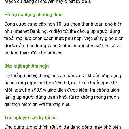
mạch dù đang di chuyển hay ở bất kỳ đâu.
Hỗ trợ đa dạng phương thức
Cổng cược cung cấp hơn 10 lựa chọn thanh toán phổ biến
như Internet Banking, ví điện tử, thẻ cào, giúp người dùng
thoải mái lựa chọn cách thức phù hợp. Việc xử lý giao dịch
được đảm bảo trong vòng 5 phút, mang đến sự tiện lợi và
an tâm tuyệt đối cho anh em.
Bảo mật nghiêm ngặt
Hệ thống bảo vệ thông tin cá nhân và tài khoản ứng dụng
bằng công nghệ mã hóa 256-bit, đạt tiêu chuẩn quốc tế.
Mỗi ngày, hơn 99,9% giao dịch được kiểm tra chống gian
lận, giúp người dùng tránh khỏi rủi ro không mong muốn,
giữ trọn niềm tin với thương hiệu.
Trải nghiệm cực kỳ tối ưu
Ứng dụng tương thích tốt với đa dạng dòng máy phổ biến